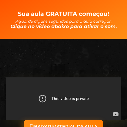
Sua aula GRATUITA começou!
Aguarde alguns segundos para a aula carregar.
Clique no vídeo abaixo para ativar o som.
BAIXAR MATERIAL DA AULA