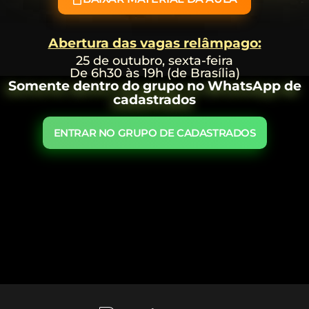
Abertura das vagas relâmpago:
25 de outubro, sexta-feira
De 6h30 às 19h (de Brasília)
Somente dentro do grupo no WhatsApp de
cadastrados
ENTRAR NO GRUPO DE CADASTRADOS