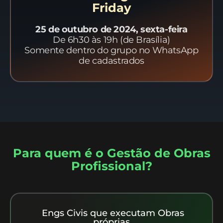
Friday
25 de outubro de 2024, sexta-feira
De 6h30 às 19h (de Brasília)
Somente dentro do grupo no WhatsApp
de cadastrados
Para quem é o Gestão de Obras
Profissional?
Engs Civis que executam Obras
próprias