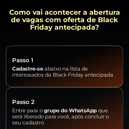
Como vai acontecer a abertura
de vagas com oferta de
Black
Friday antecipada?
Passo 1
Cadastre-se
abaixo na lista de
interessados da Black Friday antecipada
Passo 2
Entre para o
grupo do WhatsApp
que
será liberado para você, após concluir o
seu cadastro