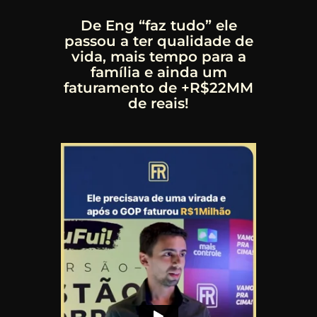
De Eng “faz tudo” ele
passou a ter qualidade de
vida, mais tempo para a
família e ainda um
faturamento de +R$22MM
de reais!