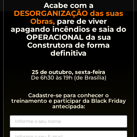
Acabe com a
DESORGANIZAÇÃO das suas
Obras,
pare de viver
apagando incêndios e saia do
OPERACIONAL da sua
Construtora de forma
definitiva
25 de outubro, sexta-feira
De 6h30 às 19h (de Brasília)
Cadastre-se para conhecer o
treinamento e participar da Black Friday
antecipada: