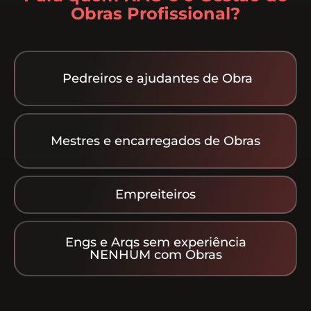
Obras Profissional?
Pedreiros e ajudantes de Obra
Mestres e encarregados de Obras
Empreiteiros
Engs e Arqs sem experiência
NENHUM com Obras