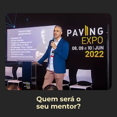
Quem será o
seu mentor?