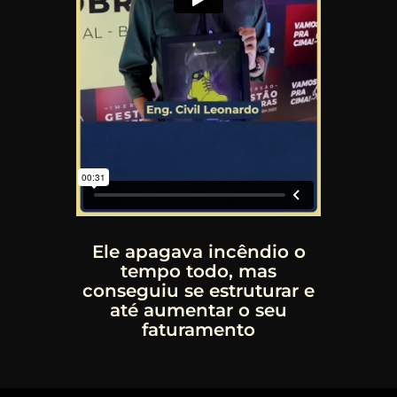
Ele apagava incêndio o
tempo todo, mas
conseguiu se estruturar e
até aumentar o seu
faturamento