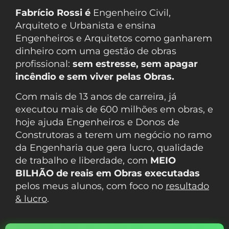
Fabrício Rossi é
Engenheiro Civil,
Arquiteto e Urbanista e ensina
Engenheiros e Arquitetos como ganharem
dinheiro com uma gestão de obras
profissional:
sem estresse, sem apagar
incêndio e sem viver pelas Obras.
Com mais de 13 anos de carreira, já
executou mais de 600 milhões em obras, e
hoje ajuda Engenheiros e Donos de
Construtoras a terem um negócio no ramo
da Engenharia que gera lucro, qualidade
de trabalho e liberdade, com
MEIO
BILHÃO de reais em Obras executadas
pelos meus alunos, com foco no
resultado
& lucro
.