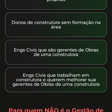
Donos de construtora sem formação na
área
Engs Civis que são gerentes de Obras
de uma construtora
Engs Civis que trabalham em
construtora e querem melhorar sua
gerentes de Obras de uma construtora
Para quem NÃO é o Gestão de