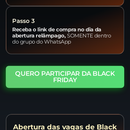
Passo 3
Receba o link de compra no dia da
abertura relâmpago,
SOMENTE dentro
do grupo do WhatsApp
QUERO PARTICIPAR DA BLACK
FRIDAY
Abertura das vagas de Black