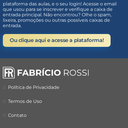
plataforma das aulas, e o seu login! Acesse o email
que usou para se inscrever e verifique a caixa de
entrada principal. Não encontrou? Olhe o spam,
lixeira, promoções ou outras possíveis caixas de
entrada.
Ou clique aqui e acesse a plataforma!
Política de Privacidade
Termos de Uso
Contato