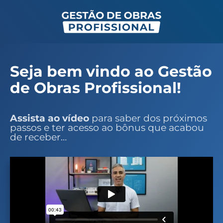
Seja bem vindo ao Gestão
de Obras Profissional!
Assista ao vídeo
para saber dos próximos
passos e ter acesso ao bônus que acabou
de receber…