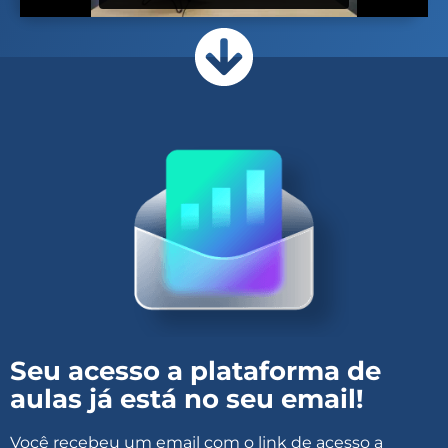
Seu acesso a plataforma de
aulas já está no seu email!
Você recebeu um email com o link de acesso a