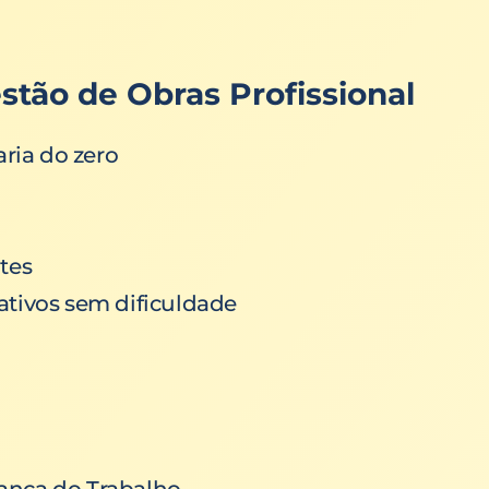
stão de Obras Profissional
ria do zero
tes
ativos sem dificuldade