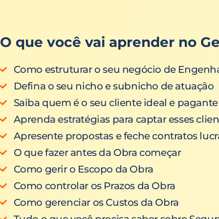
O que você vai aprender no Ge
Como estruturar o seu negócio de Engenha
Defina o seu nicho e subnicho de atuação
Saiba quem é o seu cliente ideal e pagante
Aprenda estratégias para captar esses clien
Apresente propostas e feche contratos lucr
O que fazer antes da Obra começar
Como gerir o Escopo da Obra
Como controlar os Prazos da Obra
Como gerenciar os Custos da Obra