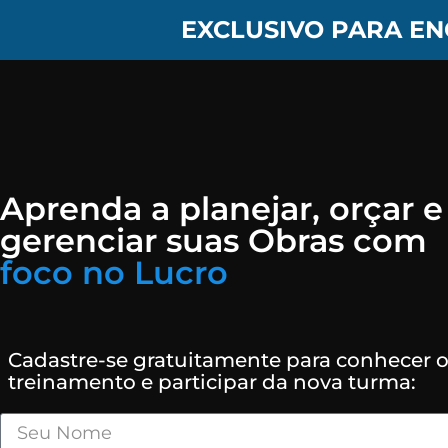
EXCLUSIVO PARA EN
Aprenda a planejar, orçar e
gerenciar suas Obras com
foco no Lucro
Cadastre-se gratuitamente para conhecer 
treinamento e participar da nova turma: