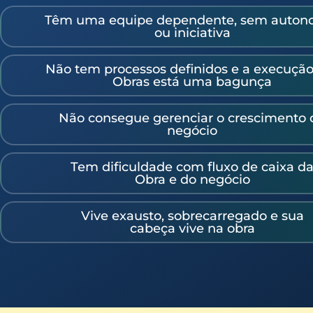
Têm uma equipe dependente, sem auton
ou iniciativa
Não tem processos definidos e a execução
Obras está uma bagunça
Não consegue gerenciar o crescimento 
negócio
Tem dificuldade com fluxo de caixa d
Obra e do negócio
Vive exausto, sobrecarregado e sua
cabeça vive na obra