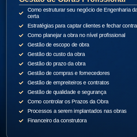
Como estruturar seu negócio de Engenharia d
certa
Estratégias para captar clientes e fechar contra
Como planejar a obra no nível profissional
Gestão de escopo de obra
Gestão do custo da obra
Gestão do prazo da obra
Gestão de compras e fornecedores
Gestão de empreiteiros e contratos
Gestão de qualidade e segurança
Como controlar os Prazos da Obra
Processos a serem implantados nas obras
Financeiro da construtora