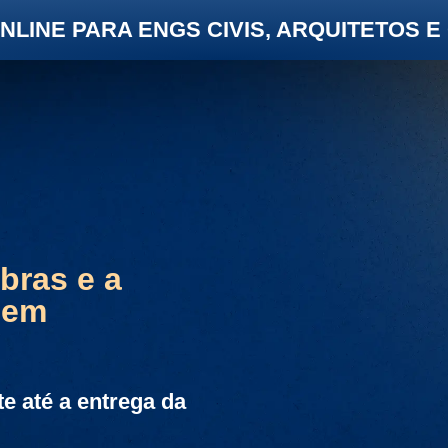
NLINE PARA ENGS CIVIS, ARQUITETOS 
bras e a
 em
e até a entrega da