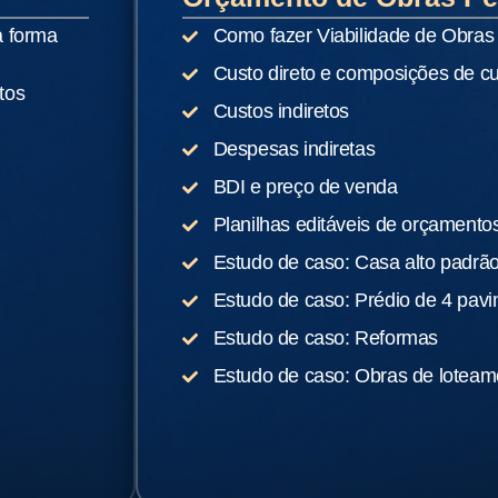
a forma
Como fazer Viabilidade de Obras
Custo direto e composições de c
tos
Custos indiretos
Despesas indiretas
BDI e preço de venda
Planilhas editáveis de orçamentos
Estudo de caso: Casa alto padrã
Estudo de caso: Prédio de 4 pav
Estudo de caso: Reformas
Estudo de caso: Obras de loteam