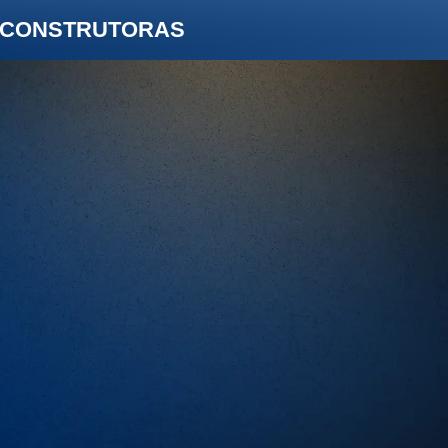
E CONSTRUTORAS