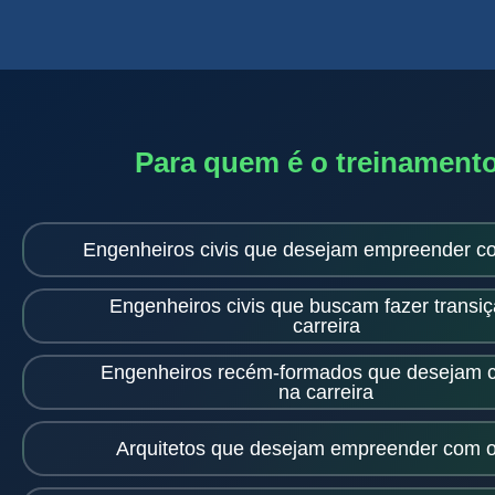
Para quem é o treinament
Engenheiros civis que desejam empreender c
Engenheiros civis que buscam fazer transi
carreira
Engenheiros recém-formados que desejam c
na carreira
Arquitetos que desejam empreender com 