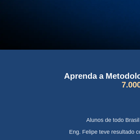
Aprenda a Metodolo
7.00
Alunos de todo Brasi
Eng. Felipe teve resultado