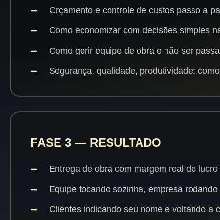
Orçamento e controle de custos passo a p
Como economizar com decisões simples n
Como gerir equipe de obra e não ser passad
Segurança, qualidade, produtividade: como 
FASE 3 — RESULTADO
Entrega de obra com margem real de lucro
Equipe tocando sozinha, empresa rodando
Clientes indicando seu nome e voltando a c