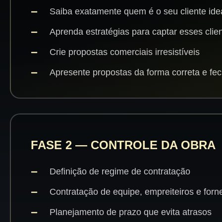
Saiba exatamente quem é o seu cliente ide
Aprenda estratégias para captar esses clie
Crie propostas comerciais irresistíveis
Apresente propostas da forma correta e fec
FASE 2 — CONTROLE DA OBRA
Definição de regime de contratação
Contratação de equipe, empreiteiros e for
Planejamento de prazo que evita atrasos