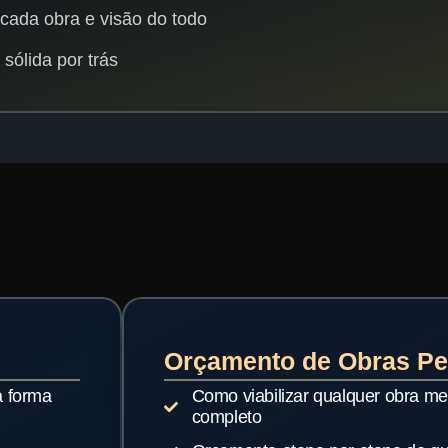
cada obra e visão do todo
sólida por trás
Orçamento de Obras Per
a forma
Como viabilizar qualquer obra 
completo