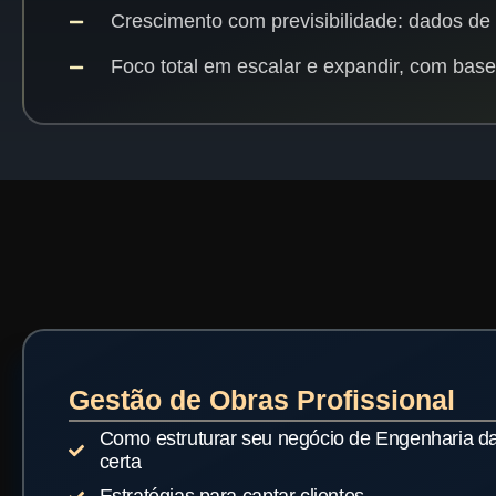
Crescimento com previsibilidade: dados de 
Foco total em escalar e expandir, com base 
Gestão de Obras Profissional
Como estruturar seu negócio de Engenharia d
certa