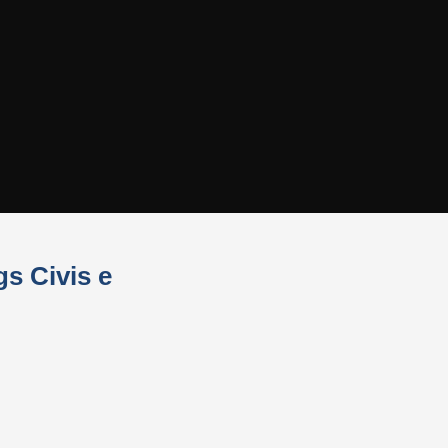
s Civis e