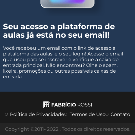
Seu acesso a plataforma de
aulas já está no seu email!
Você recebeu um email com o link de acesso a
plataforma das aulas, e o seu login! Acesse o email
que usou para se inscrever e verifique a caixa de
entrada principal. Não encontrou? Olhe o spam,
lixeira, promoções ou outras possíveis caixas de
entrada.
Política de Privacidade
Termos de Uso
Contato
Copyright ©2011- 2022 . Todos os direitos reservados.