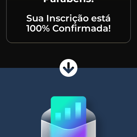
Sua Inscrição está
100% Confirmada!